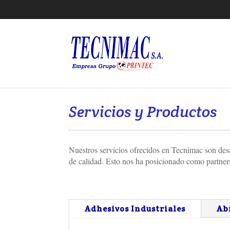
Servicios y Productos
Nuestros servicios ofrecidos en Tecnimac son desa
de calidad. Esto nos ha posicionado como partner
Adhesivos Industriales
Ab