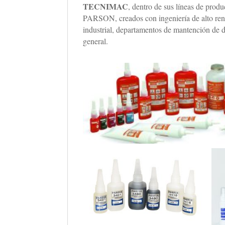
TECNIMAC
, dentro de sus líneas de pro
PARSON, creados con ingeniería de alto rend
industrial, departamentos de mantención de d
general.